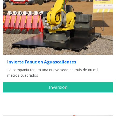
Invierte Fanuc en Aguascalientes
La compañía tendrá una nueve sede de más de 60 mil
metros cuadrados
Inversión