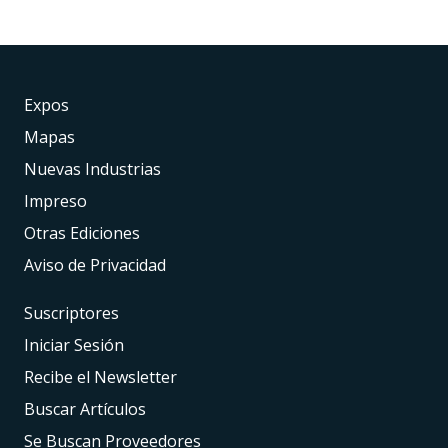
Expos
Mapas
Nuevas Industrias
Impreso
Otras Ediciones
Aviso de Privacidad
Suscriptores
Iniciar Sesión
Recibe el Newsletter
Buscar Artículos
Se Buscan Proveedores