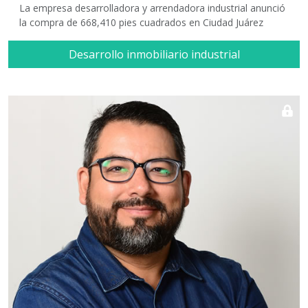
La empresa desarrolladora y arrendadora industrial anunció
la compra de 668,410 pies cuadrados en Ciudad Juárez
Desarrollo inmobiliario industrial