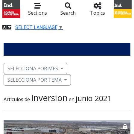
Sections
Search
Topics
SELECT LANGUAGE
▼
SELECCIONA POR MES
SELECCIONA POR TEMA
Inversion
junio 2021
Articulos de
en