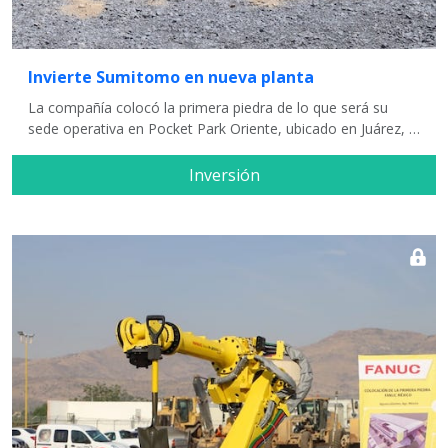
Invierte Sumitomo en nueva planta
La compañía colocó la primera piedra de lo que será su
sede operativa en Pocket Park Oriente, ubicado en Juárez, …
Inversión