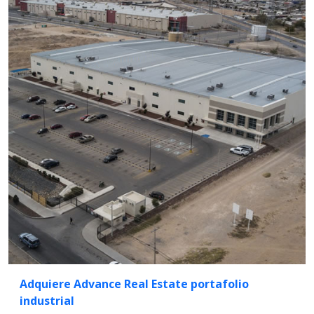
Adquiere Advance Real Estate portafolio
industrial