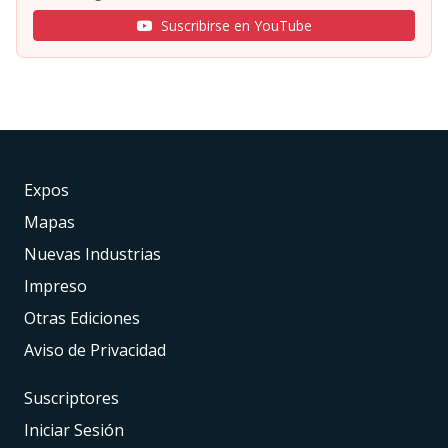
Suscribirse en YouTube
Expos
Mapas
Nuevas Industrias
Impreso
Otras Ediciones
Aviso de Privacidad
Suscriptores
Iniciar Sesión