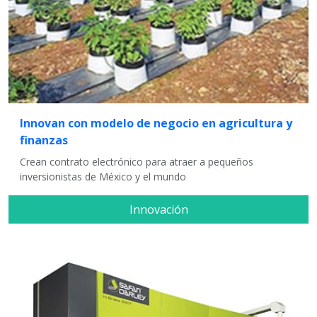
Innovan con modelo de negocio en agricultura y
finanzas
Crean contrato electrónico para atraer a pequeños
inversionistas de México y el mundo
Innovación