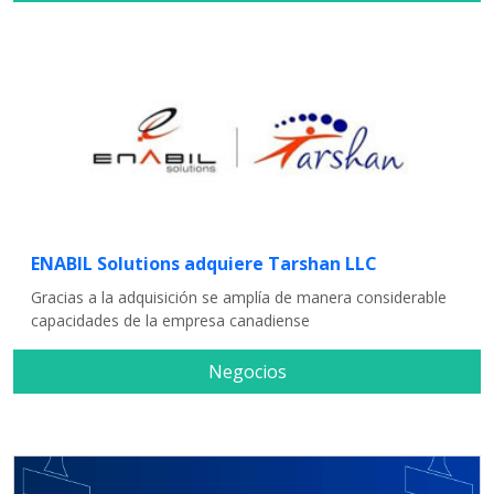
ENABIL Solutions adquiere Tarshan LLC
Gracias a la adquisición se amplía de manera considerable
capacidades de la empresa canadiense
Negocios