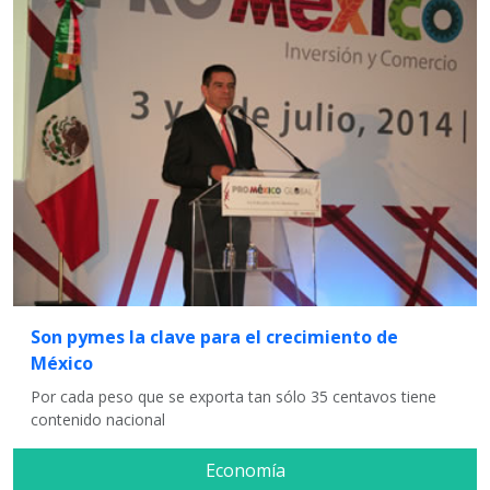
Son pymes la clave para el crecimiento de
México
Por cada peso que se exporta tan sólo 35 centavos tiene
contenido nacional
Economía