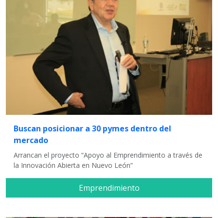
Buscan posicionar a 30 pymes dentro del
mercado
Arrancan el proyecto “Apoyo al Emprendimiento a través de
la Innovación Abierta en Nuevo León”
Emprendimiento