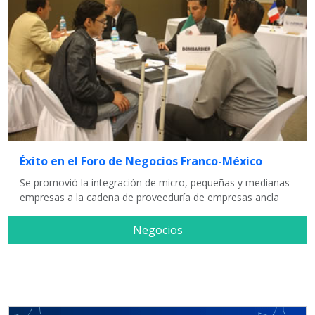
Éxito en el Foro de Negocios Franco-México
Se promovió la integración de micro, pequeñas y medianas
empresas a la cadena de proveeduría de empresas ancla
Negocios