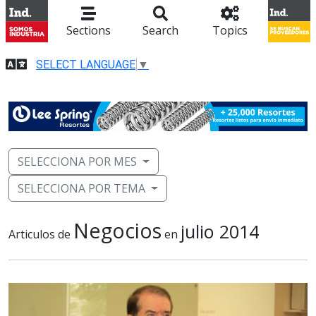
Sections
Search
Topics
SELECT LANGUAGE
▼
SELECCIONA POR MES
SELECCIONA POR TEMA
Negocios
julio 2014
Articulos de
en