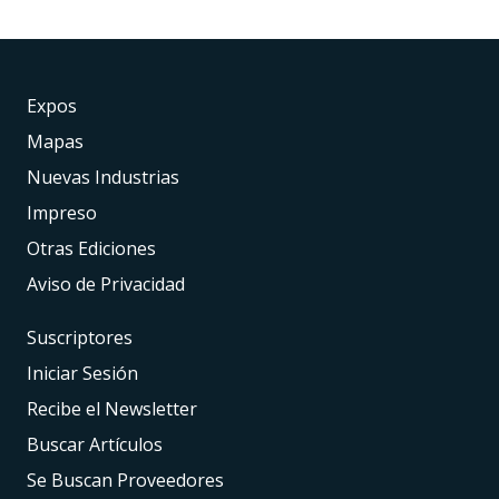
Expos
Mapas
Nuevas Industrias
Impreso
Otras Ediciones
Aviso de Privacidad
Suscriptores
Iniciar Sesión
Recibe el Newsletter
Buscar Artículos
Se Buscan Proveedores