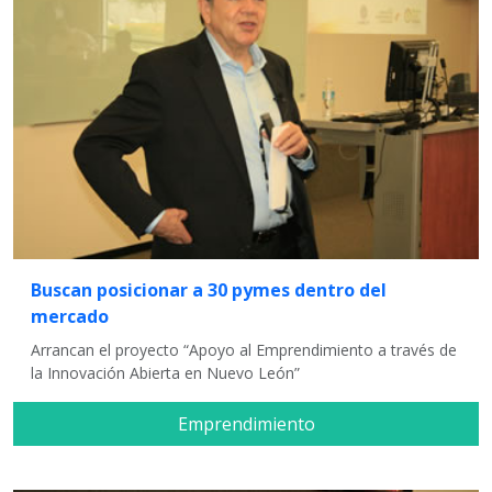
Buscan posicionar a 30 pymes dentro del
mercado
Arrancan el proyecto “Apoyo al Emprendimiento a través de
la Innovación Abierta en Nuevo León”
Emprendimiento