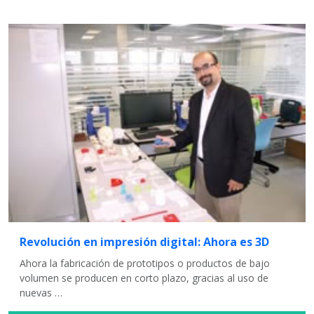
Revolución en impresión digital: Ahora es 3D
Ahora la fabricación de prototipos o productos de bajo
volumen se producen en corto plazo, gracias al uso de
nuevas …