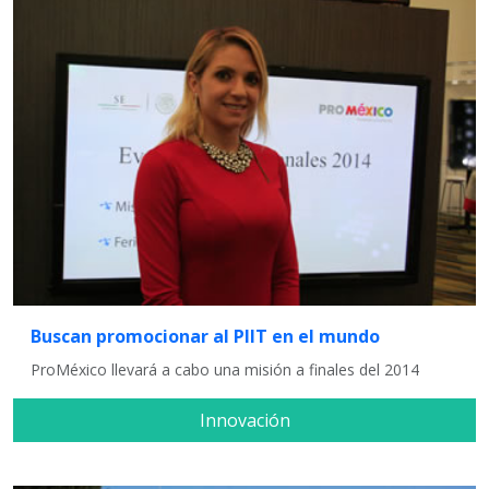
Buscan promocionar al PIIT en el mundo
ProMéxico llevará a cabo una misión a finales del 2014
Innovación