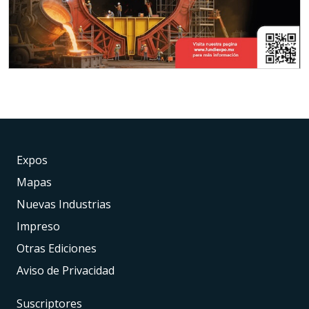
Expos
Mapas
Nuevas Industrias
Impreso
Otras Ediciones
Aviso de Privacidad
Suscriptores