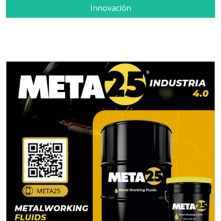
Innovación