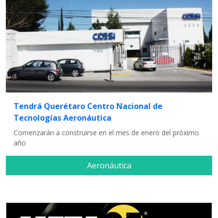
Tendrá Querétaro Centro Nacional de
Tecnologías Aeronáutica
Comenzarán a construirse en el mes de enero del próximo
año
Aeronáutica