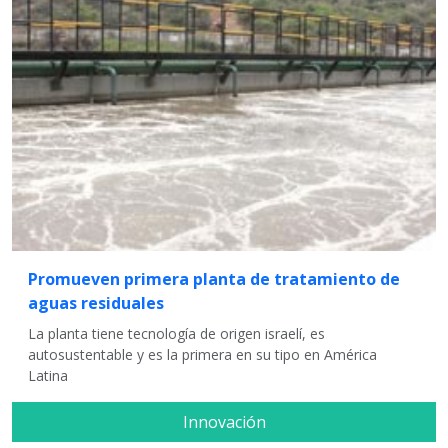
Promueven primera planta de tratamiento de
aguas residuales
La planta tiene tecnología de origen israelí, es
autosustentable y es la primera en su tipo en América
Latina
Innovación