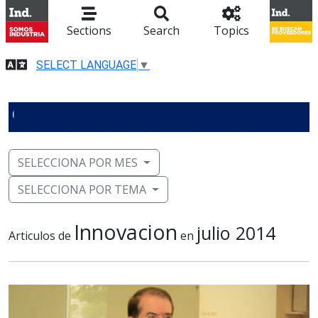
Sections
Search
Topics
SELECT LANGUAGE
▼
SELECCIONA POR MES
SELECCIONA POR TEMA
Innovacion
julio 2014
Articulos de
en