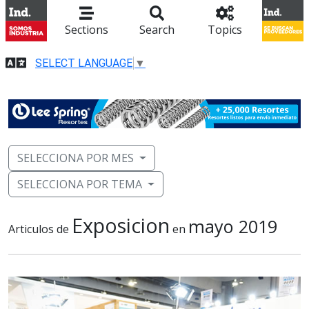
Sections
Search
Topics
SELECT LANGUAGE
▼
SELECCIONA POR MES
SELECCIONA POR TEMA
Exposicion
mayo 2019
Articulos de
en