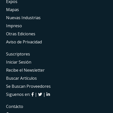
Expos
Mapas
Nuevas Industrias
Impreso
Otras Ediciones
Aviso de Privacidad
Suscriptores
Iniciar Sesión
Recibe el Newsletter
Buscar Artículos
Se Buscan Proveedores
Siguenos en:
|
|
Contácto