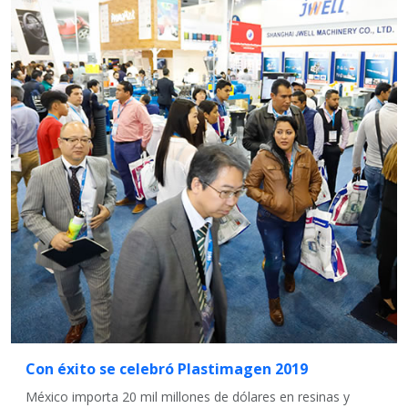
Con éxito se celebró Plastimagen 2019
México importa 20 mil millones de dólares en resinas y