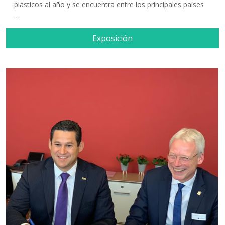
plásticos al año y se encuentra entre los principales países
…
Exposición