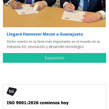
Llegará Hannover Messe a Guanajuato
Dicho evento es la feria más importante en el mundo en la
Industria 4.0, innovación y desarrollo tecnológico
Exposición