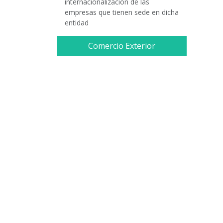
internacionalización de las
empresas que tienen sede en dicha
entidad
Comercio Exterior