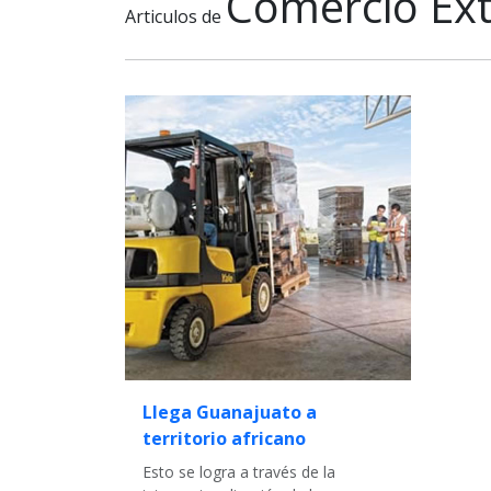
Comercio Ext
Articulos de
Llega Guanajuato a
territorio africano
Esto se logra a través de la