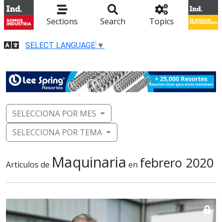
Sections
Search
Topics
SELECT LANGUAGE
▼
SELECCIONA POR MES
SELECCIONA POR TEMA
Maquinaria
febrero 2020
Articulos de
en