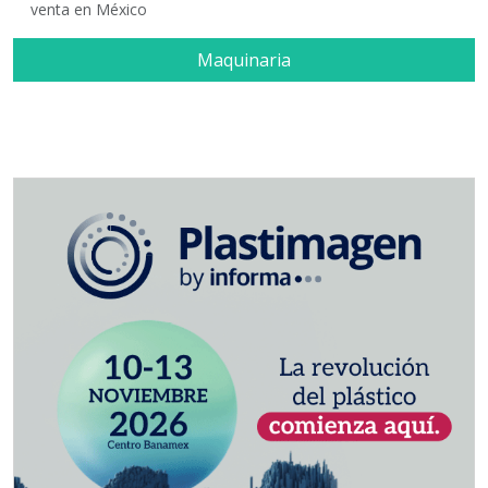
venta en México
Maquinaria