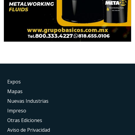
Expos
Mapas
Nuevas Industrias
Impreso
Otras Ediciones
Aviso de Privacidad