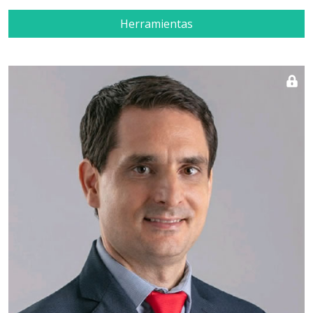
Herramientas