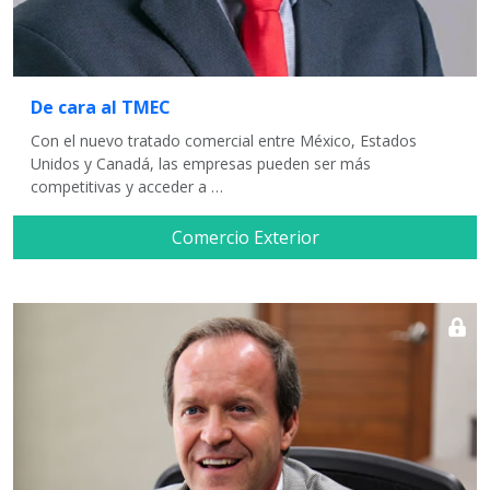
De cara al TMEC
Con el nuevo tratado comercial entre México, Estados
Unidos y Canadá, las empresas pueden ser más
competitivas y acceder a …
Comercio Exterior