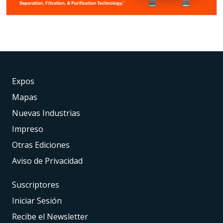
Expos
Mapas
Nuevas Industrias
Impreso
Otras Ediciones
Aviso de Privacidad
Suscriptores
Iniciar Sesión
Recibe el Newsletter