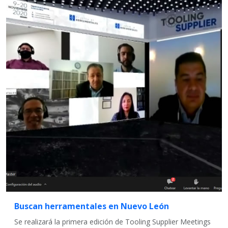
Buscan herramentales en Nuevo León
Se realizará la primera edición de Tooling Supplier Meetings