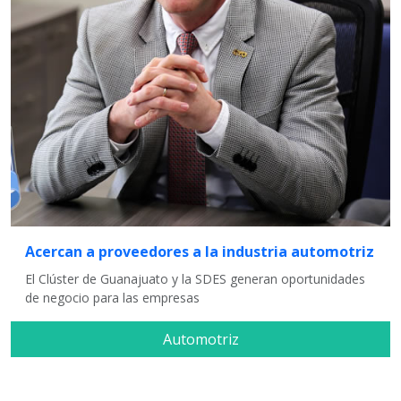
Acercan a proveedores a la industria automotriz
El Clúster de Guanajuato y la SDES generan oportunidades
de negocio para las empresas
Automotriz