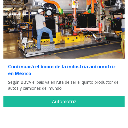
Continuará el boom de la industria automotriz
en México
Según BBVA el país va en ruta de ser el quinto productor de
autos y camiones del mundo
Automotriz