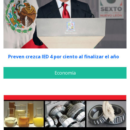
Preven crezca IED 4 por ciento al finalizar el año
Economía