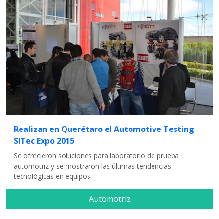
Realizan en Querétaro el Automotive Testing
SITec Expo 2015
Se ofrecieron soluciones para laboratorio de prueba
automotriz y se mostraron las últimas tendencias
tecnológicas en equipos
Automotriz