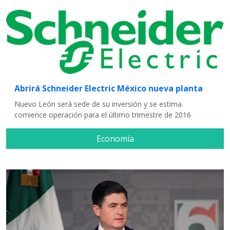
Abrirá Schneider Electric México nueva planta
Nuevo León será sede de su inversión y se estima
comience operación para el último trimestre de 2016
Economía