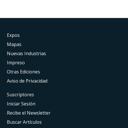
Expos
Mapas
Nuevas Industrias
Impreso
Otras Ediciones
Aviso de Privacidad
Suscriptores
Iniciar Sesión
Recibe el Newsletter
Buscar Artículos