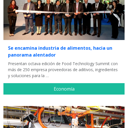
Se encamina industria de alimentos, hacia un
panorama alentador
Presentan octava edición de Food Technology Summit con
más de 250 empresa proveedoras de aditivos, ingredientes
y soluciones para la …
Economía