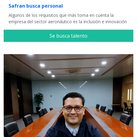
Safran busca personal
Algunos de los requisitos que más toma en cuenta la
empresa del sector aeronáutico es la inclusión e innovación
Se busca talento