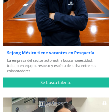
Sejong México tiene vacantes en Pesquería
La empresa del sector automotriz busca honestidad,
trabajo en equipo, respeto y espíritu de lucha entre sus
colaboradores
Se busca talento