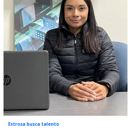
Estrosa busca talento