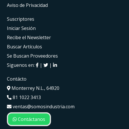
Aviso de Privacidad
Suscriptores
Iniciar Sesión
Recibe el Newsletter
Buscar Artículos
Se Buscan Proveedores
Siguenos en:
|
|
Contácto
Monterrey N.L., 64920
81 1022 3413
ventas@somosindustria.com
Contáctanos