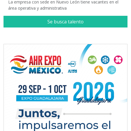
La empresa con sede en Nuevo León tiene vacantes en el
área operativa y administrativa
Se busca talento