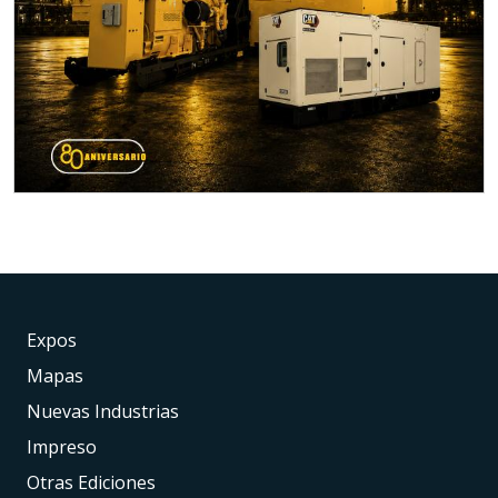
Expos
Mapas
Nuevas Industrias
Impreso
Otras Ediciones