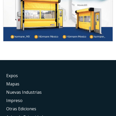
Expos
Mapas
Nuevas Industrias
Impreso
Otras Ediciones