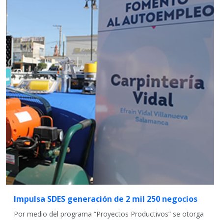
Impulsa SDES generación de 2 mil 250 negocios
Por medio del programa “Proyectos Productivos” se otorga