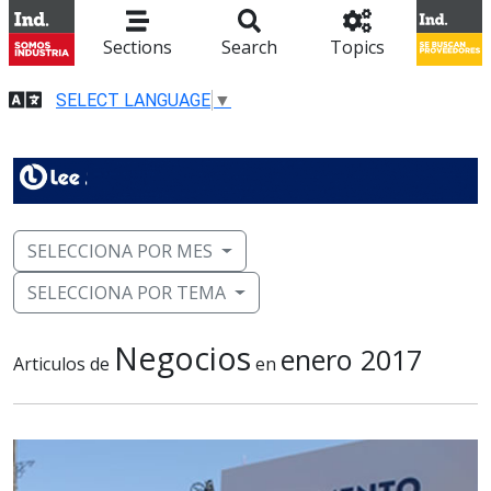
Sections
Search
Topics
SELECT LANGUAGE
▼
SELECCIONA POR MES
SELECCIONA POR TEMA
Negocios
enero 2017
Articulos de
en