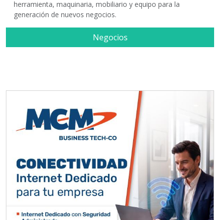
herramienta, maquinaria, mobiliario y equipo para la
generación de nuevos negocios.
Negocios