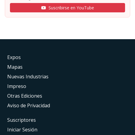
Suscribirse en YouTube
Expos
Mapas
Nuevas Industrias
Impreso
Otras Ediciones
Aviso de Privacidad
Suscriptores
Iniciar Sesión