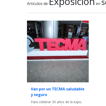
Exposicion
s
Articulos de
en
Van por un TECMA saludable
y seguro
Para celebrar 30 años de la expo,