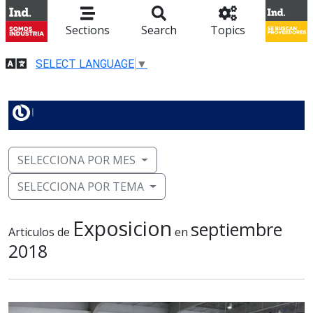
Sections
Search
Topics
SELECT LANGUAGE
▼
SELECCIONA POR MES
SELECCIONA POR TEMA
Exposicion
septiembre
Articulos de
en
2018