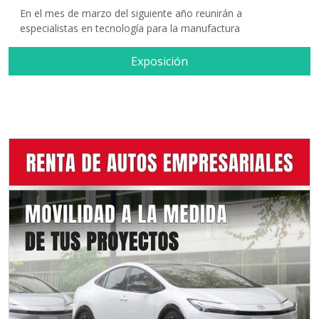
En el mes de marzo del siguiente año reunirán a
especialistas en tecnología para la manufactura
Exposición