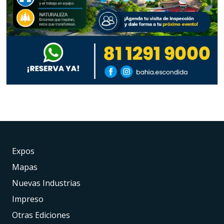
Expos
Mapas
Nuevas Industrias
Impreso
Otras Ediciones