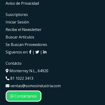
Aviso de Privacidad
Suscriptores
Iniciar Sesión
Recibe el Newsletter
Buscar Artículos
Se Buscan Proveedores
Siguenos en:
|
|
Contácto
Monterrey N.L., 64920
81 1022 3413
ventas@somosindustria.com
Contáctanos