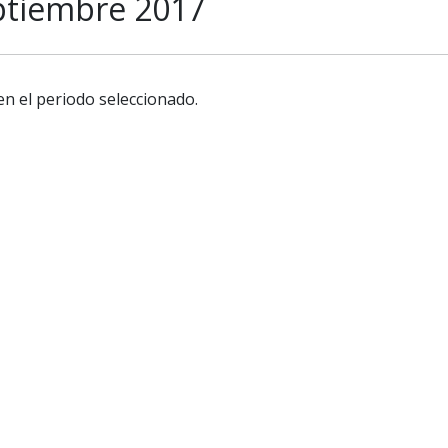
ptiembre 2017
en el periodo seleccionado.