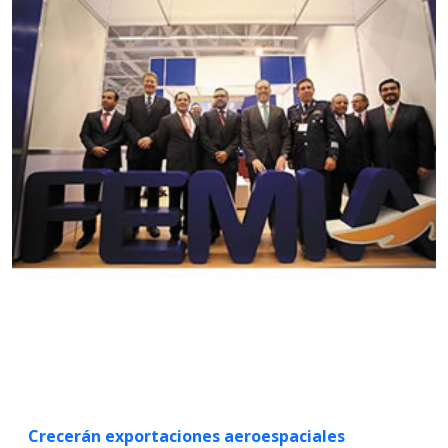
Crecerán exportaciones aeroespaciales