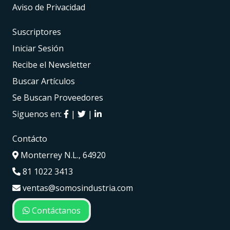
Aviso de Privacidad
Suscriptores
Iniciar Sesión
Recibe el Newsletter
Buscar Artículos
Se Buscan Proveedores
Siguenos en:
|
|
Contácto
Monterrey N.L., 64920
81 1022 3413
ventas@somosindustria.com
Contáctanos