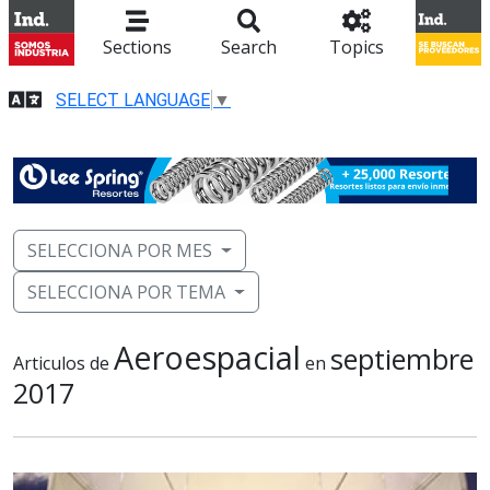
Sections
Search
Topics
SELECT LANGUAGE
▼
SELECCIONA POR MES
SELECCIONA POR TEMA
Aeroespacial
septiembre
Articulos de
en
2017