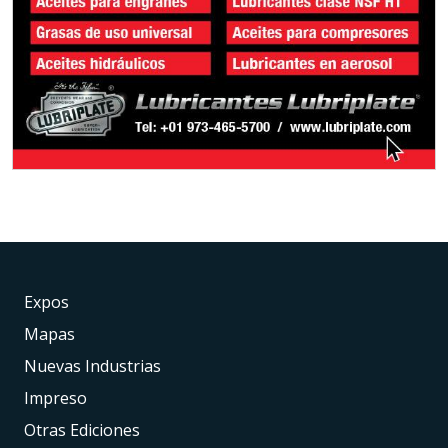
Expos
Mapas
Nuevas Industrias
Impreso
Otras Ediciones