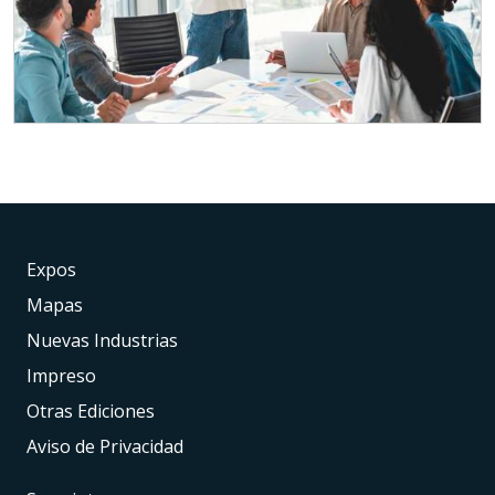
Expos
Mapas
Nuevas Industrias
Impreso
Otras Ediciones
Aviso de Privacidad