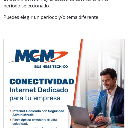
periodo seleccionado.
Puedes elegir un periodo y/o tema diferente