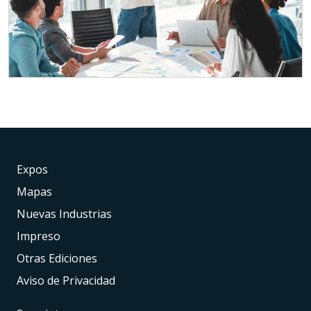
Expos
Mapas
Nuevas Industrias
Impreso
Otras Ediciones
Aviso de Privacidad