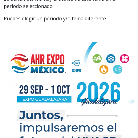
periodo seleccionado.
Puedes elegir un periodo y/o tema diferente