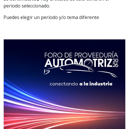
periodo seleccionado.
Puedes elegir un periodo y/o tema diferente