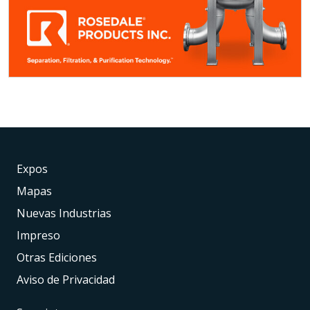
Expos
Mapas
Nuevas Industrias
Impreso
Otras Ediciones
Aviso de Privacidad