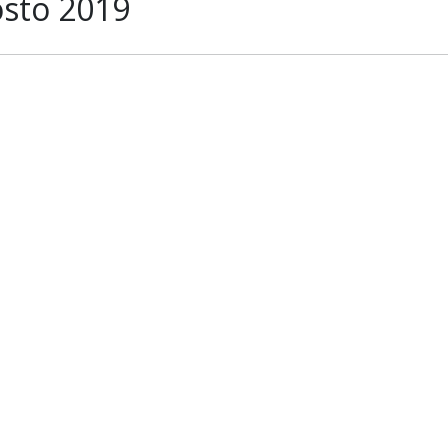
sto 2019