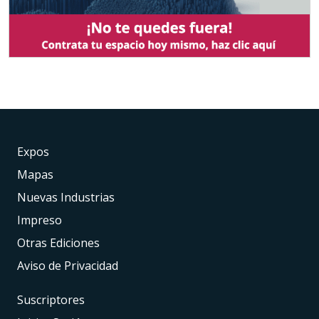
Expos
Mapas
Nuevas Industrias
Impreso
Otras Ediciones
Aviso de Privacidad
Suscriptores