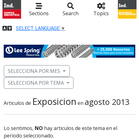
Sections
Search
Topics
SELECT LANGUAGE
▼
SELECCIONA POR MES
SELECCIONA POR TEMA
Exposicion
agosto 2013
Articulos de
en
Lo sentimos,
NO
hay articulos de este tema en el
periodo seleccionado.