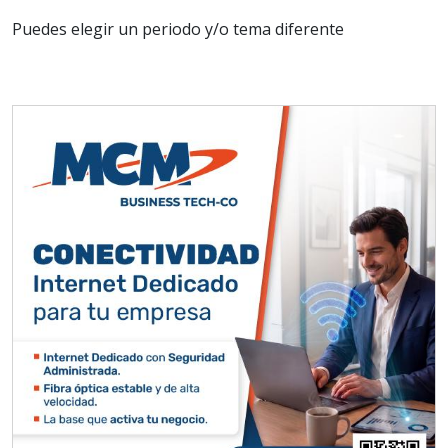
Puedes elegir un periodo y/o tema diferente