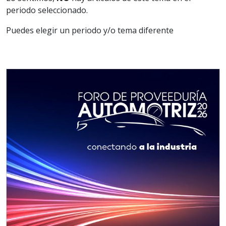
periodo seleccionado.
Puedes elegir un periodo y/o tema diferente