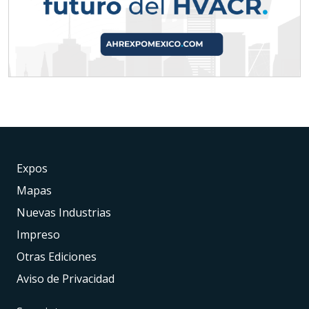
Expos
Mapas
Nuevas Industrias
Impreso
Otras Ediciones
Aviso de Privacidad