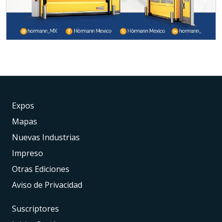
Expos
Mapas
Nuevas Industrias
Impreso
Otras Ediciones
Aviso de Privacidad
Suscriptores