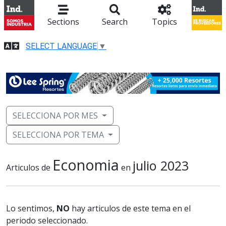
Sections
Search
Topics
SELECT LANGUAGE
▼
SELECCIONA POR MES
SELECCIONA POR TEMA
Economia
julio 2023
Articulos de
en
Lo sentimos,
NO
hay articulos de este tema en el
periodo seleccionado.