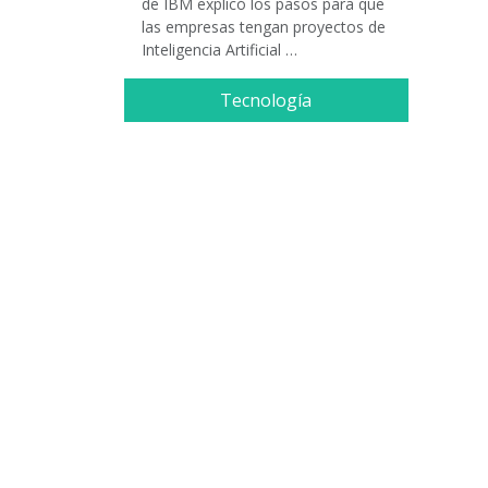
de IBM explicó los pasos para que
las empresas tengan proyectos de
Inteligencia Artificial …
Tecnología