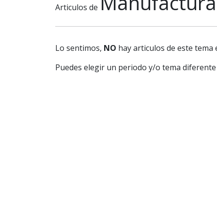
Manufactura
Articulos de
Lo sentimos,
NO
hay articulos de este tema 
Puedes elegir un periodo y/o tema diferente