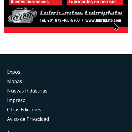
Expos
Mapas
Nuevas Industrias
Impreso
Otras Ediciones
Aviso de Privacidad