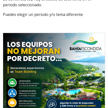
periodo seleccionado.
Puedes elegir un periodo y/o tema diferente