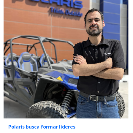
Polaris busca formar líderes