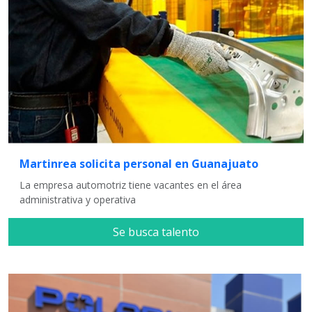
Martinrea solicita personal en Guanajuato
La empresa automotriz tiene vacantes en el área
administrativa y operativa
Se busca talento