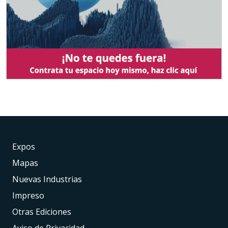
Expos
Mapas
Nuevas Industrias
Impreso
Otras Ediciones