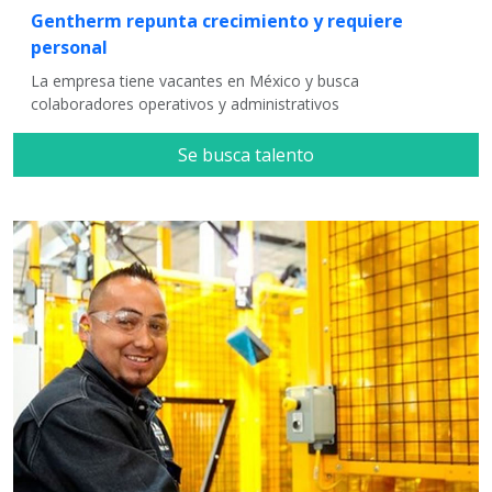
Gentherm repunta crecimiento y requiere
personal
La empresa tiene vacantes en México y busca
colaboradores operativos y administrativos
Se busca talento