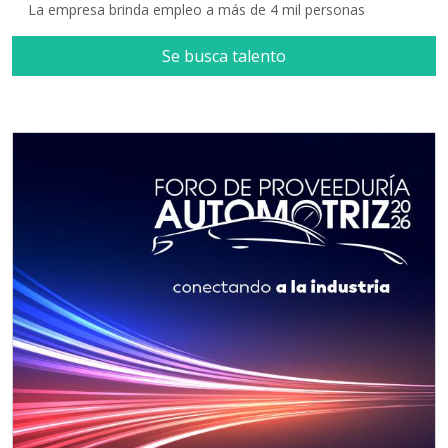
La empresa brinda empleo a más de 4 mil personas
Se busca talento