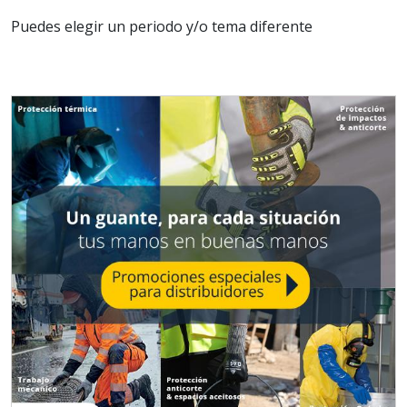
Puedes elegir un periodo y/o tema diferente