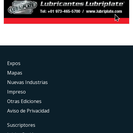
Expos
Mapas
Nuevas Industrias
Impreso
Otras Ediciones
Aviso de Privacidad
Suscriptores