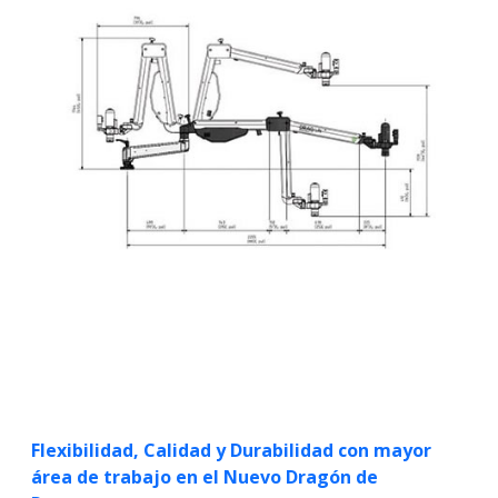
Flexibilidad, Calidad y Durabilidad con mayor
área de trabajo en el Nuevo Dragón de