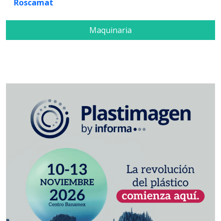
Roscamat
Maquinaria