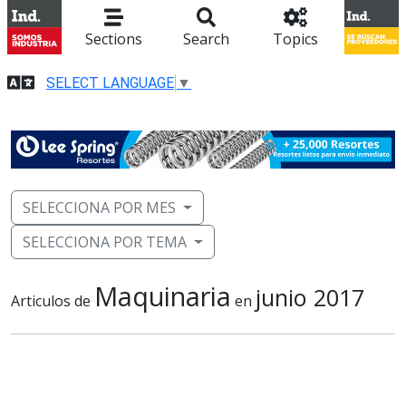
Sections
Search
Topics
SELECT LANGUAGE
▼
SELECCIONA POR MES
SELECCIONA POR TEMA
Maquinaria
junio 2017
Articulos de
en