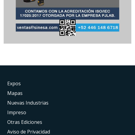
Expos
Mapas
Nuevas Industrias
Impreso
Otras Ediciones
Aviso de Privacidad