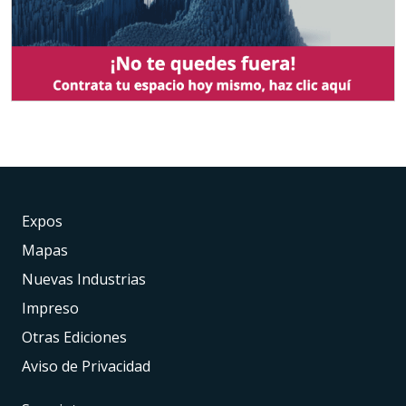
Expos
Mapas
Nuevas Industrias
Impreso
Otras Ediciones
Aviso de Privacidad