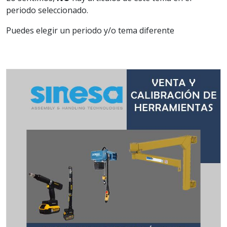
periodo seleccionado.
Puedes elegir un periodo y/o tema diferente