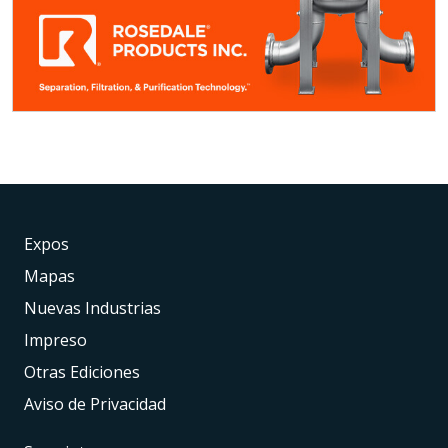
Expos
Mapas
Nuevas Industrias
Impreso
Otras Ediciones
Aviso de Privacidad