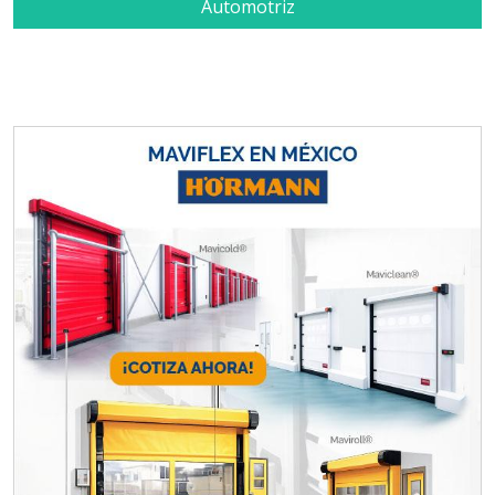
Automotriz