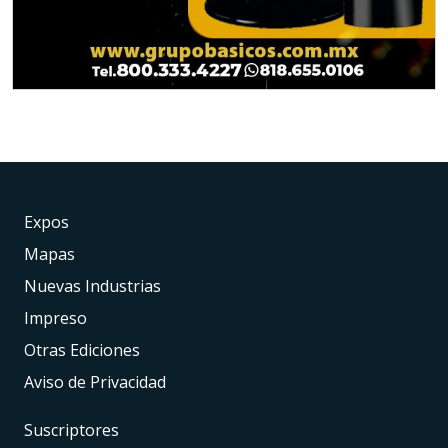
Expos
Mapas
Nuevas Industrias
Impreso
Otras Ediciones
Aviso de Privacidad
Suscriptores