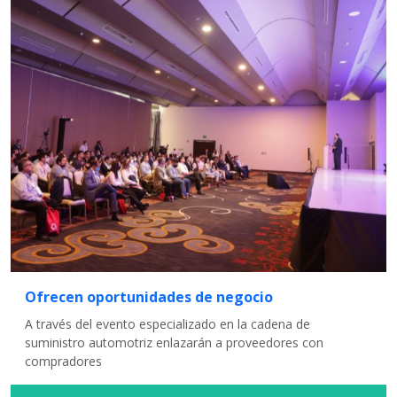
Ofrecen oportunidades de negocio
A través del evento especializado en la cadena de
suministro automotriz enlazarán a proveedores con
compradores