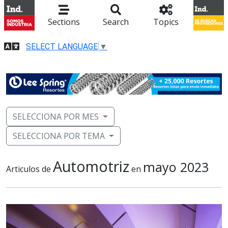
Sections
Search
Topics
SELECT LANGUAGE
▼
SELECCIONA POR MES
SELECCIONA POR TEMA
Automotriz
mayo 2023
Articulos de
en