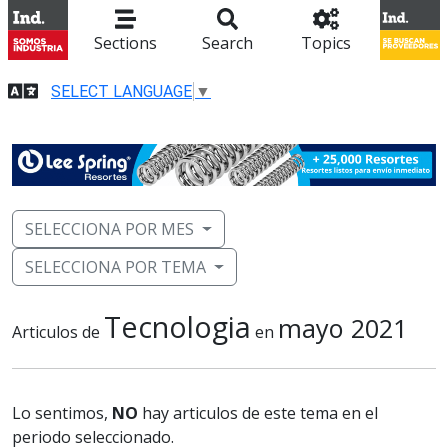
Sections
Search
Topics
SELECT LANGUAGE
▼
SELECCIONA POR MES
SELECCIONA POR TEMA
Tecnologia
mayo 2021
Articulos de
en
Lo sentimos,
NO
hay articulos de este tema en el
periodo seleccionado.