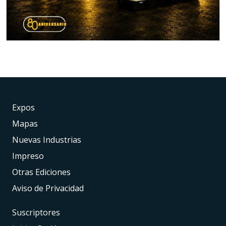
Expos
Mapas
Nuevas Industrias
Impreso
Otras Ediciones
Aviso de Privacidad
Suscriptores