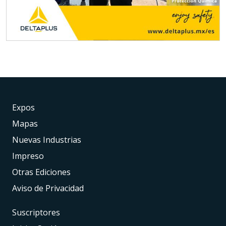
Expos
Mapas
Nuevas Industrias
Impreso
Otras Ediciones
Aviso de Privacidad
Suscriptores