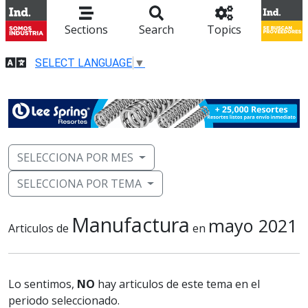
Sections
Search
Topics
SELECT LANGUAGE
▼
SELECCIONA POR MES
SELECCIONA POR TEMA
Manufactura
mayo 2021
Articulos de
en
Lo sentimos,
NO
hay articulos de este tema en el
periodo seleccionado.