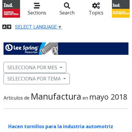
Sections
Search
Topics
SELECT LANGUAGE
▼
SELECCIONA POR MES
SELECCIONA POR TEMA
Manufactura
mayo 2018
Articulos de
en
Hacen tornillos para la industria automotriz