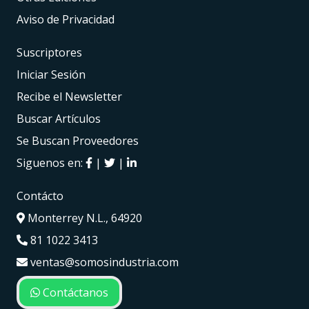
Aviso de Privacidad
Suscriptores
Iniciar Sesión
Recibe el Newsletter
Buscar Artículos
Se Buscan Proveedores
Siguenos en:
|
|
Contácto
Monterrey N.L., 64920
81 1022 3413
ventas@somosindustria.com
Contáctanos