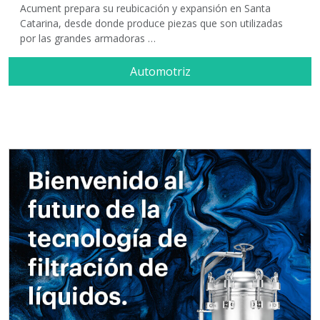
Acument prepara su reubicación y expansión en Santa
Catarina, desde donde produce piezas que son utilizadas
por las grandes armadoras …
Automotriz