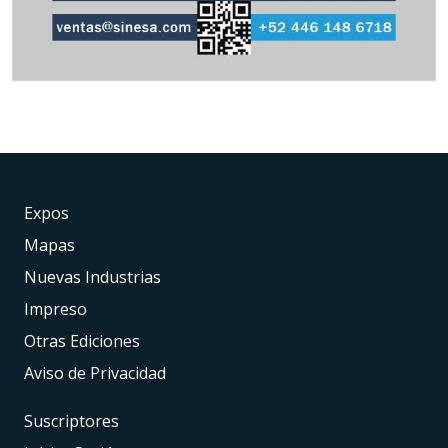
Expos
Mapas
Nuevas Industrias
Impreso
Otras Ediciones
Aviso de Privacidad
Suscriptores