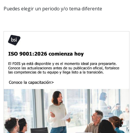
Puedes elegir un periodo y/o tema diferente