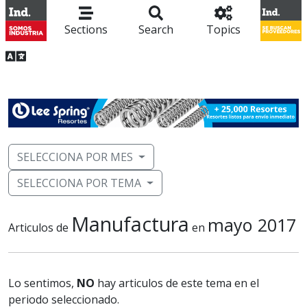
Sections
Search
Topics
SELECCIONA POR MES
SELECCIONA POR TEMA
Manufactura
mayo 2017
Articulos de
en
Lo sentimos,
NO
hay articulos de este tema en el
periodo seleccionado.