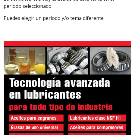
periodo seleccionado.
Puedes elegir un periodo y/o tema diferente