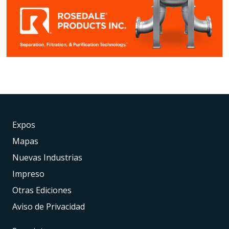
Expos
Mapas
Nuevas Industrias
Impreso
Otras Ediciones
Aviso de Privacidad