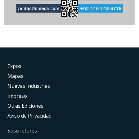
Expos
Mapas
Nuevas Industrias
Impreso
Otras Ediciones
Aviso de Privacidad
Suscriptores