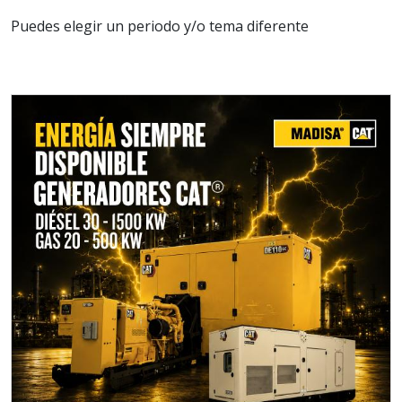
Puedes elegir un periodo y/o tema diferente