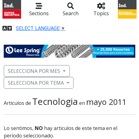
Sections
Search
Topics
SELECT LANGUAGE
▼
SELECCIONA POR MES
SELECCIONA POR TEMA
Tecnologia
mayo 2011
Articulos de
en
Lo sentimos,
NO
hay articulos de este tema en el
periodo seleccionado.