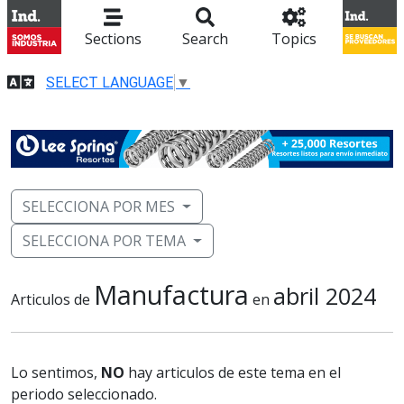
Sections
Search
Topics
SELECT LANGUAGE
▼
SELECCIONA POR MES
SELECCIONA POR TEMA
Manufactura
abril 2024
Articulos de
en
Lo sentimos,
NO
hay articulos de este tema en el
periodo seleccionado.