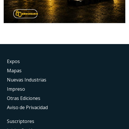
Expos
Mapas
Nuevas Industrias
Impreso
Otras Ediciones
Aviso de Privacidad
Suscriptores