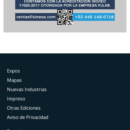
Expos
Mapas
Nuevas Industrias
Impreso
Otras Ediciones
Aviso de Privacidad