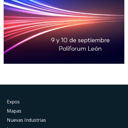
Expos
Mapas
Nuevas Industrias