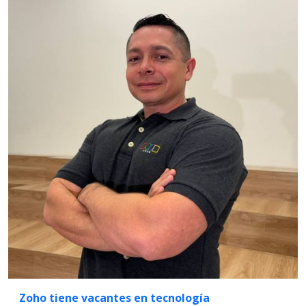
Zoho tiene vacantes en tecnología