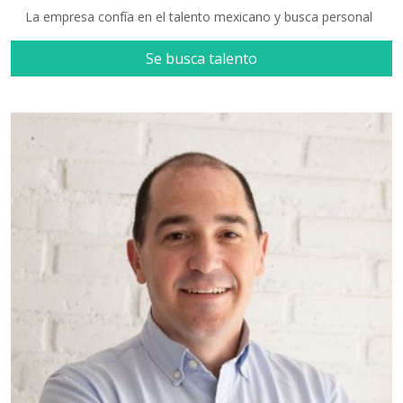
La empresa confía en el talento mexicano y busca personal
Se busca talento