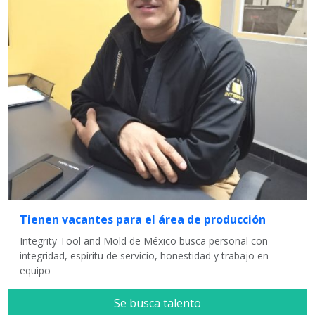
Tienen vacantes para el área de producción
Integrity Tool and Mold de México busca personal con
integridad, espíritu de servicio, honestidad y trabajo en
equipo
Se busca talento