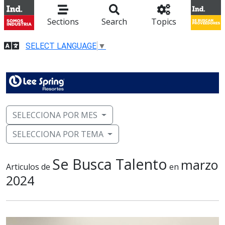
Sections
Search
Topics
SELECT LANGUAGE
▼
SELECCIONA POR MES
SELECCIONA POR TEMA
Se Busca Talento
marzo
Articulos de
en
2024