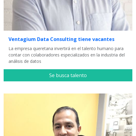
Ventagium Data Consulting tiene vacantes
La empresa queretana invertirá en el talento humano para
contar con colaboradores especializados en la industria del
análisis de datos
Se busca talento