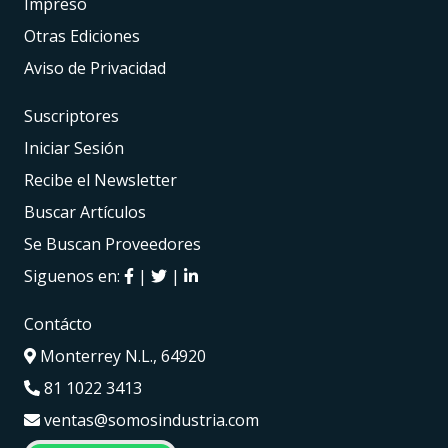
Impreso
Otras Ediciones
Aviso de Privacidad
Suscriptores
Iniciar Sesión
Recibe el Newsletter
Buscar Artículos
Se Buscan Proveedores
Siguenos en:
|
|
Contácto
Monterrey N.L., 64920
81 1022 3413
ventas@somosindustria.com