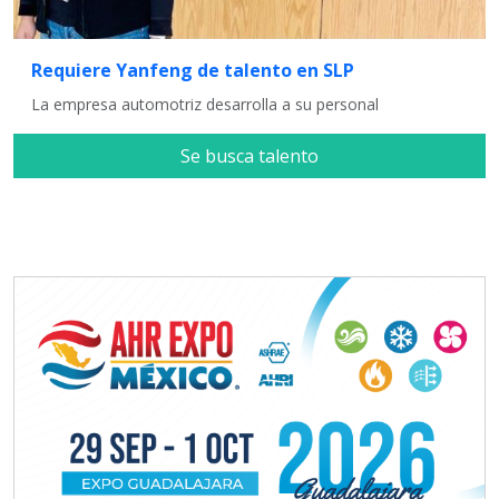
Requiere Yanfeng de talento en SLP
La empresa automotriz desarrolla a su personal
Se busca talento