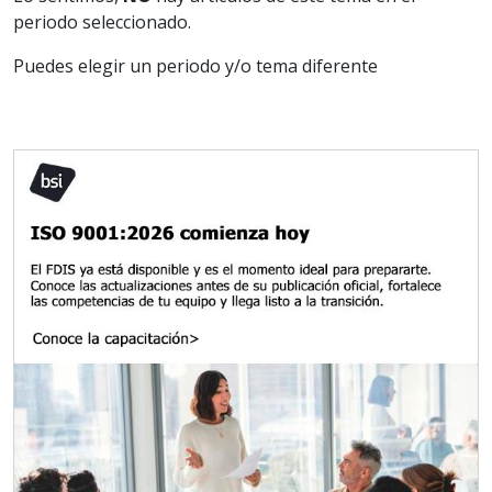
periodo seleccionado.
Puedes elegir un periodo y/o tema diferente