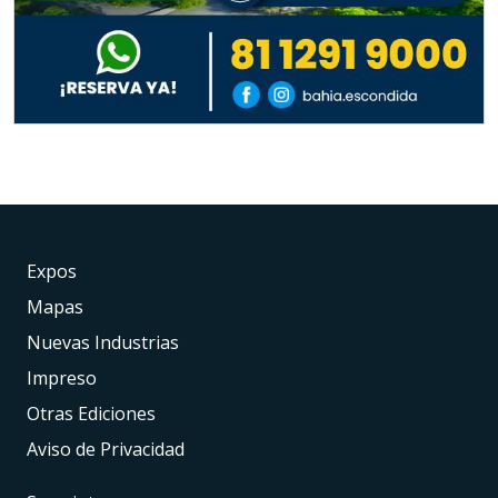
Expos
Mapas
Nuevas Industrias
Impreso
Otras Ediciones
Aviso de Privacidad