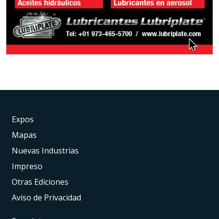
Expos
Mapas
Nuevas Industrias
Impreso
Otras Ediciones
Aviso de Privacidad