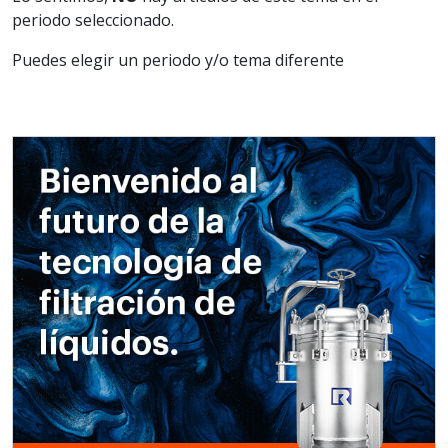
periodo seleccionado.
Puedes elegir un periodo y/o tema diferente