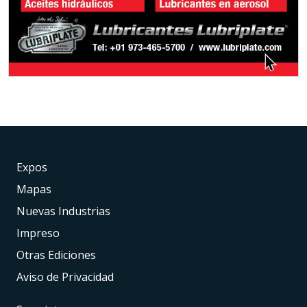
Expos
Mapas
Nuevas Industrias
Impreso
Otras Ediciones
Aviso de Privacidad