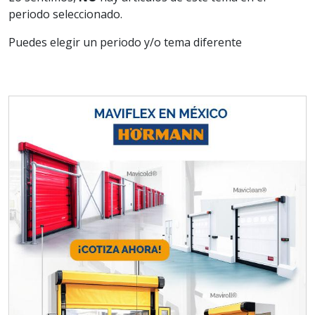
periodo seleccionado.
Puedes elegir un periodo y/o tema diferente