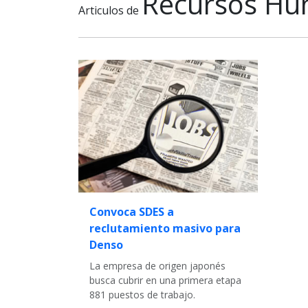
Recursos H
Articulos de
Convoca SDES a
reclutamiento masivo para
Denso
La empresa de origen japonés
busca cubrir en una primera etapa
881 puestos de trabajo.