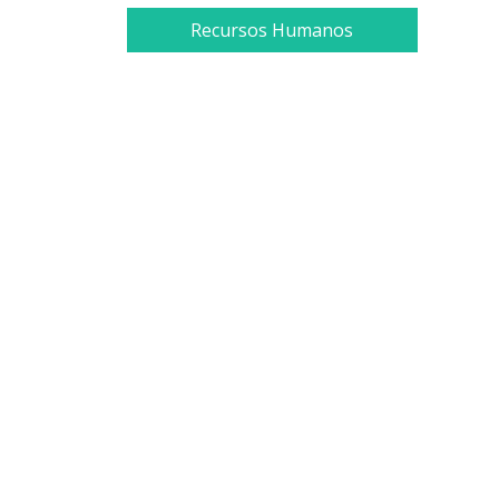
Recursos Humanos