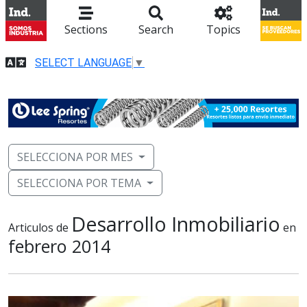
Sections
Search
Topics
SELECT LANGUAGE
▼
SELECCIONA POR MES
SELECCIONA POR TEMA
Desarrollo Inmobiliario
Articulos de
en
febrero 2014