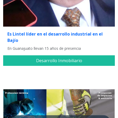
Es Lintel líder en el desarrollo industrial en el
Bajío
En Guanajuato llevan 15 años de presencia
Desarrollo Inmobiliario