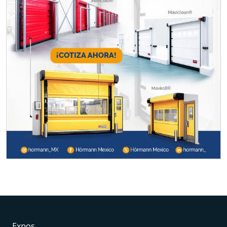
Expos