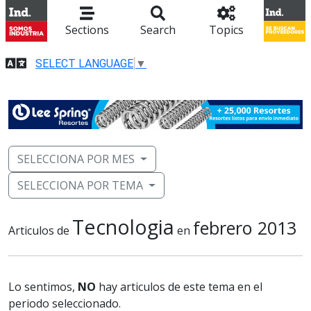
Sections
Search
Topics
SELECT LANGUAGE
▼
SELECCIONA POR MES
SELECCIONA POR TEMA
Tecnologia
febrero 2013
Articulos de
en
Lo sentimos,
NO
hay articulos de este tema en el
periodo seleccionado.