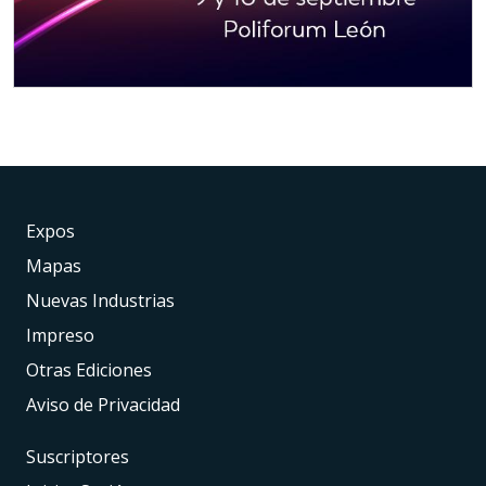
Expos
Mapas
Nuevas Industrias
Impreso
Otras Ediciones
Aviso de Privacidad
Suscriptores