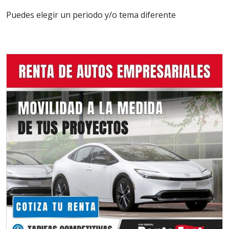
Puedes elegir un periodo y/o tema diferente