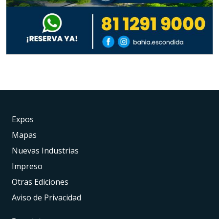
Expos
Mapas
Nuevas Industrias
Impreso
Otras Ediciones
Aviso de Privacidad