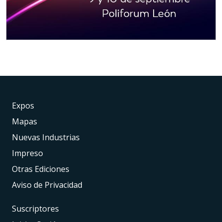
Expos
Mapas
Nuevas Industrias
Impreso
Otras Ediciones
Aviso de Privacidad
Suscriptores