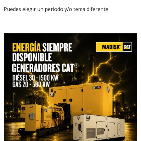
Puedes elegir un periodo y/o tema diferente